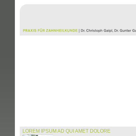
LOREM IPSUM AD QUI AMET DOLORE